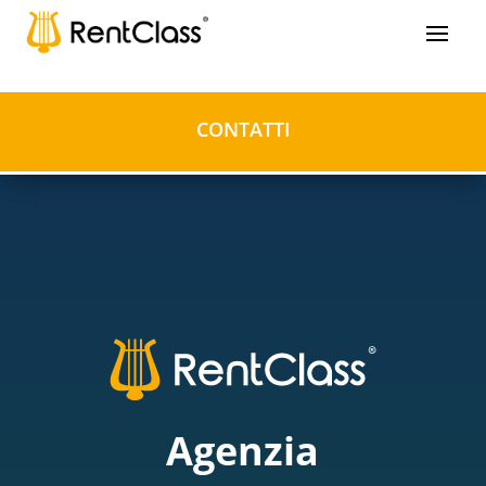
CONTATTI
Agenzia