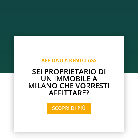
AFFIDATI A RENTCLASS
SEI PROPRIETARIO DI
UN IMMOBILE A
MILANO CHE VORRESTI
AFFITTARE?
SCOPRI DI PIÙ