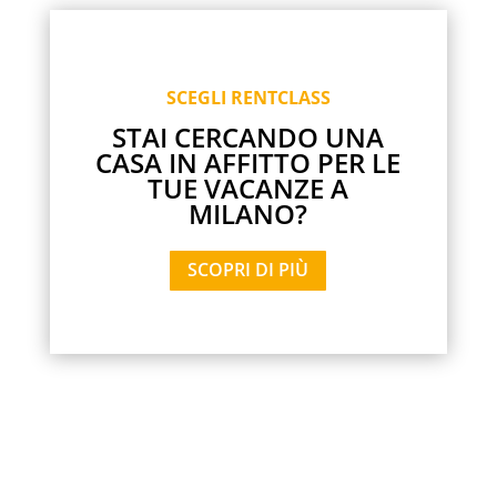
SCEGLI RENTCLASS
STAI CERCANDO UNA
CASA IN AFFITTO PER LE
TUE VACANZE A
MILANO?
SCOPRI DI PIÙ