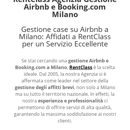
Airbnb e Booking.com
Milano
Gestione case su Airbnb a
Milano: Affidati a RentClass
per un Servizio Eccellente
Se stai cercando una
gestione Airbnb e
Booking.com a Milano
,
RentClass
è la scelta
ideale. Dal 2005, la nostra Agenzia si è
affermata come leader nel settore della
gestione degli affitti brevi
, non solo a Milano
ma su tutto il territorio nazionale. In effetti, la
nostra
esperienza e professionalità
ci
permettono di offrire servizi di alta qualità,
garantendo la massima soddisfazione ai nostri
clienti.