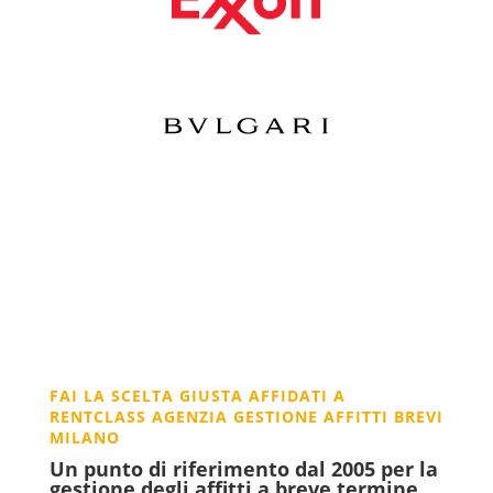
FAI LA SCELTA GIUSTA AFFIDATI A
RENTCLASS AGENZIA GESTIONE AFFITTI BREVI
MILANO
Un punto di riferimento dal 2005 per la
gestione degli affitti a breve termine