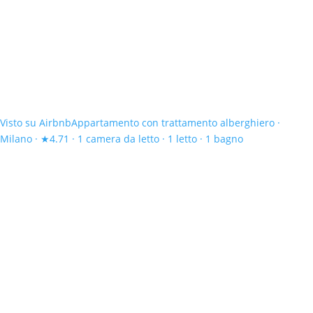
Visto su Airbnb
Appartamento con trattamento alberghiero ·
Milano · ★4.71 · 1 camera da letto · 1 letto · 1 bagno