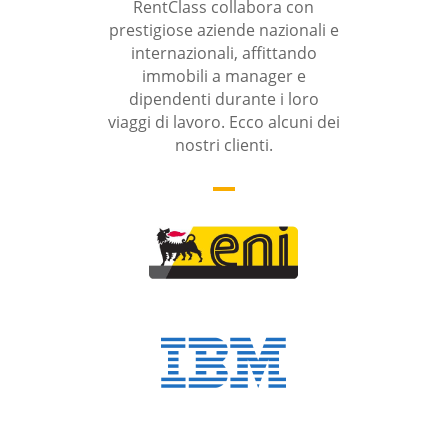
RentClass collabora con
prestigiose aziende nazionali e
internazionali, affittando
immobili a manager e
dipendenti durante i loro
viaggi di lavoro. Ecco alcuni dei
nostri clienti.