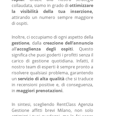
collaudata, siamo in grado di
ottimizzare
la visibilità della tua inserzione,
attirando un numero sempre maggiore
di ospiti.
Inoltre, ci occupiamo di ogni aspetto della
gestione
, dalla
creazione dell’annuncio
all’
accoglienza degli ospiti
. Questo
significa che puoi goderti i profitti senza il
carico di gestione quotidiana. Infatti, il
nostro team di esperti è sempre pronto a
risolvere qualsiasi problema, garantendo
un
servizio di alta qualità
che si traduce
in recensioni positive e, di conseguenza,
in
maggiori prenotazioni
.
In sintesi, scegliendo RentClass Agenzia
Gestione affitti brevi Milano, non solo