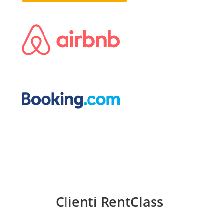
Clienti RentClass