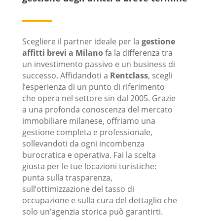
Scegliere il partner ideale per la
gestione
affitti brevi a Milano
fa la differenza tra
un investimento passivo e un business di
successo. Affidandoti a
Rentclass
, scegli
l’esperienza di un punto di riferimento
che opera nel settore sin dal 2005. Grazie
a una profonda conoscenza del mercato
immobiliare milanese, offriamo una
gestione completa e professionale,
sollevandoti da ogni incombenza
burocratica e operativa. Fai la scelta
giusta per le tue locazioni turistiche:
punta sulla trasparenza,
sull’ottimizzazione del tasso di
occupazione e sulla cura del dettaglio che
solo un’agenzia storica può garantirti.