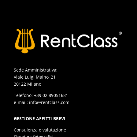
Sede Amministrativa:
Viale Luigi Maino, 21
20122 Milano
Telefono: +39 02 89051681
e-mail: info@rentclass.com
GESTIONE AFFITTI BREVI
Consulenza e valutazione
Shooting fotografici