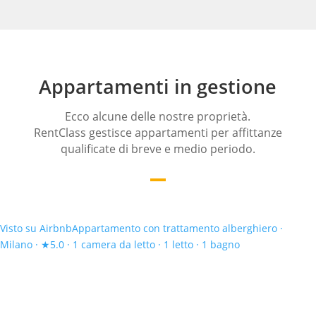
Appartamenti in gestione
Ecco alcune delle nostre proprietà.
RentClass gestisce appartamenti per affittanze
qualificate di breve e medio periodo.
Visto su Airbnb
Appartamento con trattamento alberghiero ·
Milano · ★5.0 · 1 camera da letto · 1 letto · 1 bagno