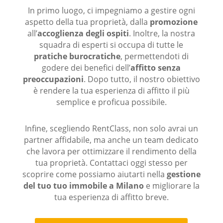
In primo luogo, ci impegniamo a gestire ogni
aspetto della tua proprietà, dalla
promozione
all’
accoglienza degli ospiti
. Inoltre, la nostra
squadra di esperti si occupa di tutte le
pratiche burocratiche
, permettendoti di
godere dei benefici dell’
affitto senza
preoccupazioni
. Dopo tutto, il nostro obiettivo
è rendere la tua esperienza di affitto il più
semplice e proficua possibile.
Infine, scegliendo RentClass, non solo avrai un
partner affidabile, ma anche un team dedicato
che lavora per ottimizzare il rendimento della
tua proprietà. Contattaci oggi stesso per
scoprire come possiamo aiutarti nella
gestione
del tuo tuo immobile a Milano
e migliorare la
tua esperienza di affitto breve.