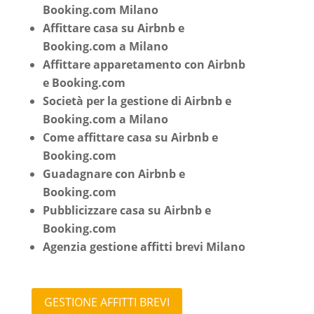
Booking.com Milano
Affittare casa su Airbnb e
Booking.com a Milano
Affittare apparetamento con Airbnb
e Booking.com
Società per la gestione di Airbnb e
Booking.com a Milano
Come affittare casa su Airbnb e
Booking.com
Guadagnare con Airbnb e
Booking.com
Pubblicizzare casa su Airbnb e
Booking.com
Agenzia gestione affitti brevi Milano
GESTIONE AFFITTI BREVI