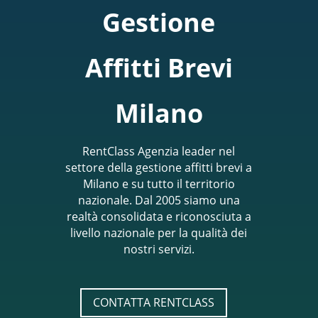
Gestione
Affitti Brevi
Milano
RentClass Agenzia leader nel
settore della gestione affitti brevi a
Milano e su tutto il territorio
nazionale. Dal 2005 siamo una
realtà consolidata e riconosciuta a
livello nazionale per la qualità dei
nostri servizi.
CONTATTA RENTCLASS